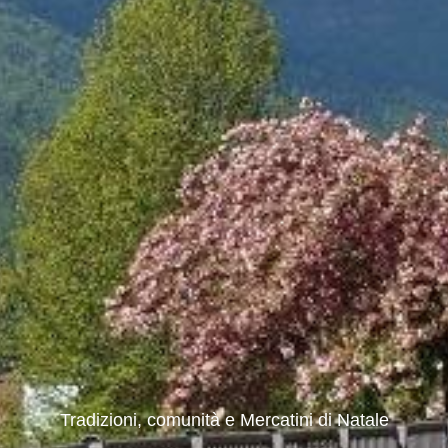
Tradizioni, comunità e Mercatini di Natale