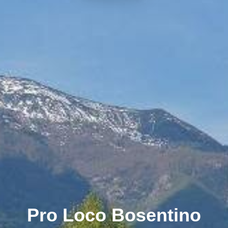
Pro Loco Bosentino