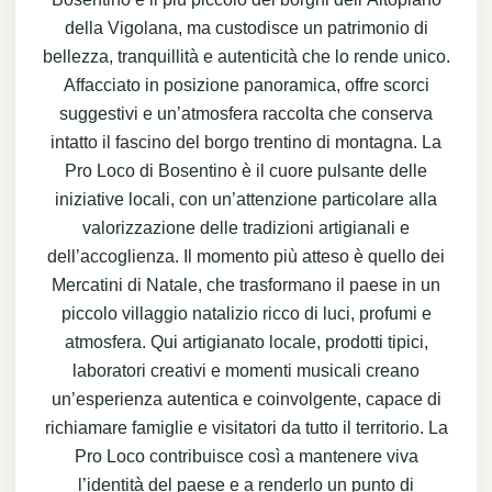
della Vigolana, ma custodisce un patrimonio di
bellezza, tranquillità e autenticità che lo rende unico.
Affacciato in posizione panoramica, offre scorci
suggestivi e un’atmosfera raccolta che conserva
intatto il fascino del borgo trentino di montagna. La
Pro Loco di Bosentino è il cuore pulsante delle
iniziative locali, con un’attenzione particolare alla
valorizzazione delle tradizioni artigianali e
dell’accoglienza. Il momento più atteso è quello dei
Mercatini di Natale, che trasformano il paese in un
piccolo villaggio natalizio ricco di luci, profumi e
atmosfera. Qui artigianato locale, prodotti tipici,
laboratori creativi e momenti musicali creano
un’esperienza autentica e coinvolgente, capace di
richiamare famiglie e visitatori da tutto il territorio. La
Pro Loco contribuisce così a mantenere viva
l’identità del paese e a renderlo un punto di